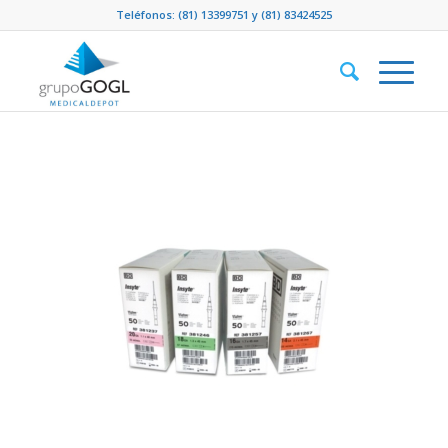
Teléfonos:
(81) 13399751
y
(81) 83424525