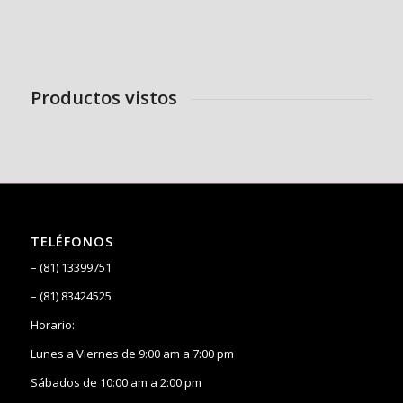
Productos vistos
TELÉFONOS
– (81) 13399751
– (81) 83424525
Horario:
Lunes a Viernes de 9:00 am a 7:00 pm
Sábados de 10:00 am a 2:00 pm