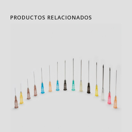
PRODUCTOS RELACIONADOS