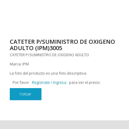
CATETER P/SUMINISTRO DE OXIGENO
ADULTO (IPM)3005
CATETER P/SUMINISTRO DE OXIGENO ADULTO
Marca: IPM
La foto del producto es una foto descriptiva.
Por favor
Registrate / Ingresa
para ver el precio
Cotizar