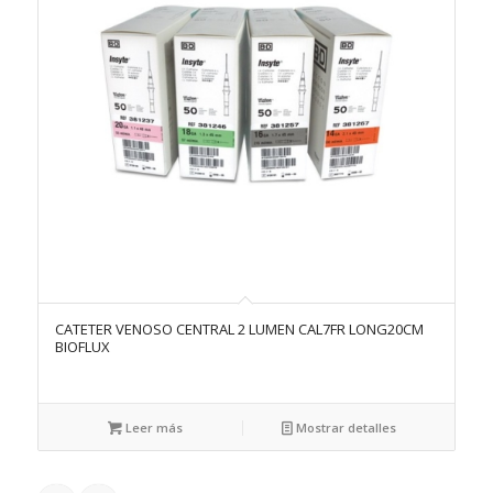
CATETER VENOSO CENTRAL 2 LUMEN CAL7FR LONG20CM
BIOFLUX
Leer más
Mostrar detalles