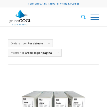
Teléfonos:
(81) 13399751
y
(81) 83424525
Ordenar por
Por defecto
Mostrar
15 Artículos por página