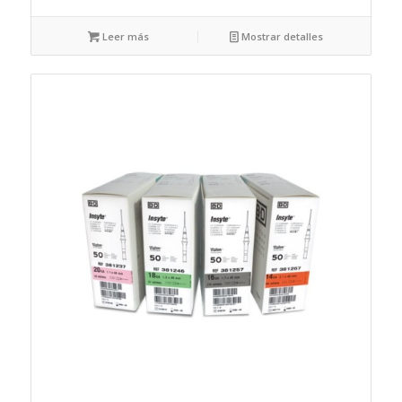
Leer más
Mostrar detalles