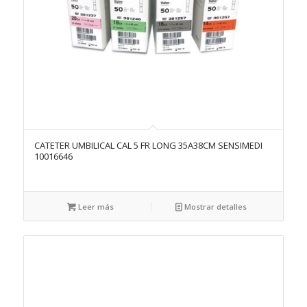
CATETER UMBILICAL CAL 5 FR LONG 35A38CM SENSIMEDI
10016646
Leer más
Mostrar detalles