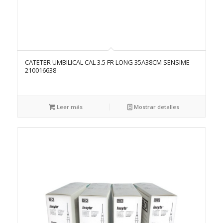
CATETER UMBILICAL CAL 3.5 FR LONG 35A38CM SENSIME
210016638
Leer más
Mostrar detalles