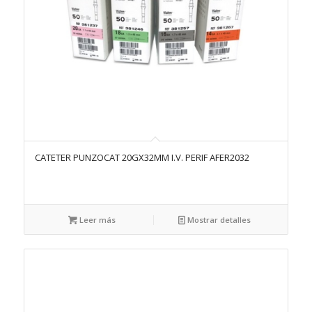
CATETER PUNZOCAT 20GX32MM I.V. PERIF AFER2032
Leer más
Mostrar detalles